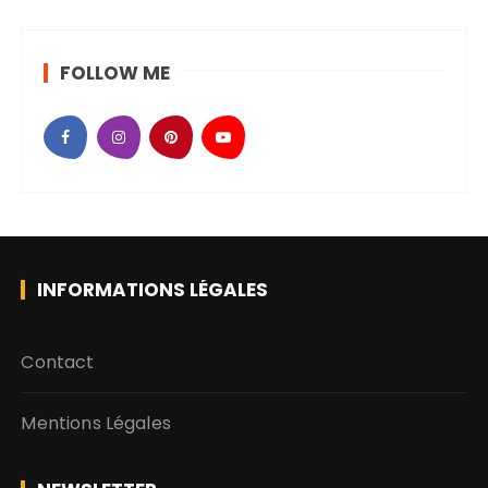
FOLLOW ME
INFORMATIONS LÉGALES
Contact
Mentions Légales