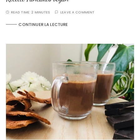
READ TIME:
2 MINUTES
LEAVE A COMMENT
CONTINUER LA LECTURE