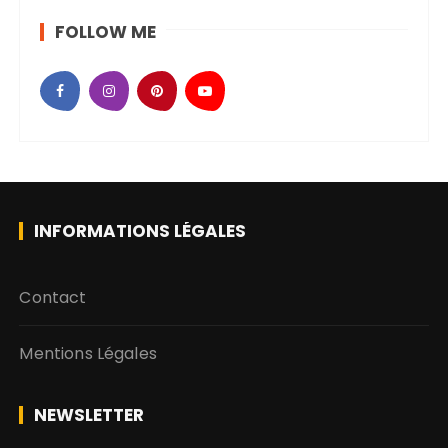
FOLLOW ME
INFORMATIONS LÉGALES
Contact
Mentions Légales
NEWSLETTER