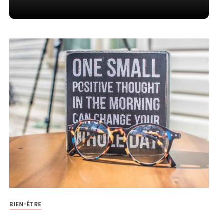
BIEN-ÊTRE